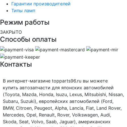
Гарантии производителей
Типы ламп
Режим работы
ЗАКРЫТО
Способы оплаты
Контакты
В интернет-магазине topparts96.ru вы можете
купить автозапчасти для японских автомобилей
(Toyota, Mazda, Honda, Isuzu, Lexus, Mitsubishi, Nissan,
Subaru, Suzuki), европейских автомобилей (Ford,
BMW, Citroen, Peugeot, Alpha, Lancia, Fiat, Land Rover,
Mercedes, Opel, Renault, Rover, Volkswagen, Audi,
Skoda, Seat, Volvo, Saab, Jaguar), американских