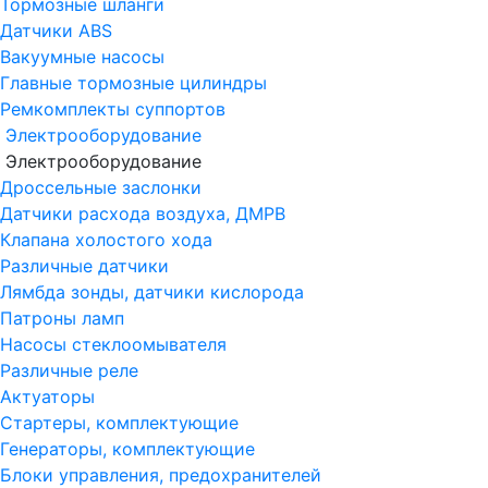
Тормозные шланги
Датчики ABS
Вакуумные насосы
Главные тормозные цилиндры
Ремкомплекты суппортов
Электрооборудование
Электрооборудование
Дроссельные заслонки
Датчики расхода воздуха, ДМРВ
Клапана холостого хода
Различные датчики
Лямбда зонды, датчики кислорода
Патроны ламп
Насосы стеклоомывателя
Различные реле
Актуаторы
Стартеры, комплектующие
Генераторы, комплектующие
Блоки управления, предохранителей