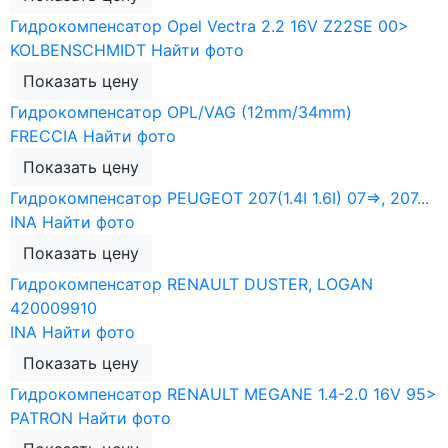
Гидрокомпенсатор Opel Vectra 2.2 16V Z22SE 00>
KOLBENSCHMIDT
Найти фото
Показать цену
Гидрокомпенсатор OPL/VAG (12mm/34mm)
FRECCIA
Найти фото
Показать цену
Гидрокомпенсатор PEUGEOT 207(1.4I 1.6I) 07=>, 207...
INA
Найти фото
Показать цену
Гидрокомпенсатор RENAULT DUSTER, LOGAN
420009910
INA
Найти фото
Показать цену
Гидрокомпенсатор RENAULT MEGANE 1.4-2.0 16V 95>
PATRON
Найти фото