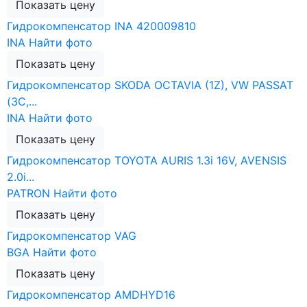
Показать цену
Гидрокомпенсатор INA 420009810
INA
Найти фото
Показать цену
Гидрокомпенсатор SKODA OCTAVIA (1Z), VW PASSAT
(3C,...
INA
Найти фото
Показать цену
Гидрокомпенсатор TOYOTA AURIS 1.3i 16V, AVENSIS
2.0i...
PATRON
Найти фото
Показать цену
Гидрокомпенсатор VAG
BGA
Найти фото
Показать цену
Гидрокомпенсатор AMDHYD16