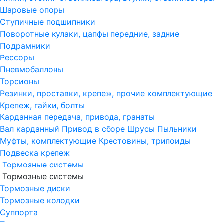
Шаровые опоры
Ступичные подшипники
Поворотные кулаки, цапфы передние, задние
Подрамники
Рессоры
Пневмобаллоны
Торсионы
Резинки, проставки, крепеж, прочие комплектующие
Крепеж, гайки, болты
Карданная передача, привода, гранаты
Вал карданный
Привод в сборе
Шрусы
Пыльники
Муфты, комплектующие
Крестовины, трипоиды
Подвеска крепеж
Тормозные системы
Тормозные системы
Тормозные диски
Тормозные колодки
Суппорта