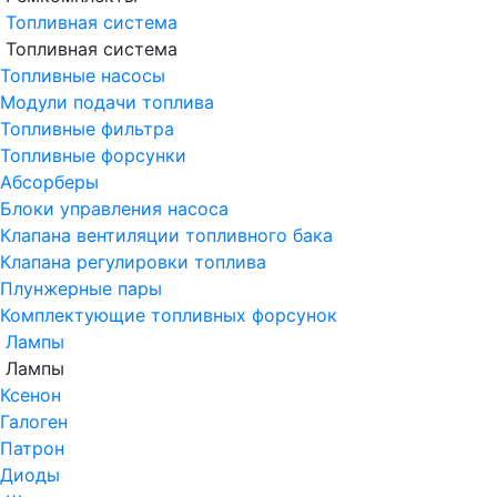
Топливная система
Топливная система
Топливные насосы
Модули подачи топлива
Топливные фильтра
Топливные форсунки
Абсорберы
Блоки управления насоса
Клапана вентиляции топливного бака
Клапана регулировки топлива
Плунжерные пары
Комплектующие топливных форсунок
Лампы
Лампы
Ксенон
Галоген
Патрон
Диоды