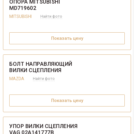
ОПОРА MITSUBISHI
MD719602
MITSUBISHI
Найти фото
Показать цену
БОЛТ НАПРАВЛЯЮЩИЙ
ВИЛКИ СЦЕПЛЕНИЯ
MAZDA
Найти фото
Показать цену
УПОР ВИЛКИ СЦЕПЛЕНИЯ
VAG 02A141777B