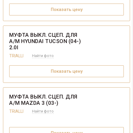
Показать цену
МУФТА ВЫКЛ. СЦЕП. ДЛЯ
А/М HYUNDAI TUCSON (04-)
2.0I
TRIALLI
Найти фото
Показать цену
МУФТА ВЫКЛ. СЦЕП. ДЛЯ
А/М MAZDA 3 (03-)
TRIALLI
Найти фото