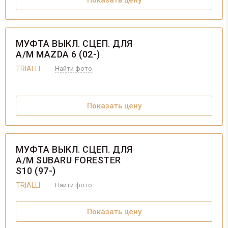
Показать цену
МУФТА ВЫКЛ. СЦЕП. ДЛЯ
А/М MAZDA 6 (02-)
TRIALLI
Найти фото
Показать цену
МУФТА ВЫКЛ. СЦЕП. ДЛЯ
А/М SUBARU FORESTER
S10 (97-)
TRIALLI
Найти фото
Показать цену