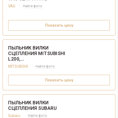
VAG
Найти фото
Показать цену
ПЫЛЬНИК ВИЛКИ
СЦЕПЛЕНИЯ MITSUBISHI
L200,...
MITSUBISHI
Найти фото
Показать цену
ПЫЛЬНИК ВИЛКИ
СЦЕПЛЕНИЯ SUBARU
Subaru
Найти фото