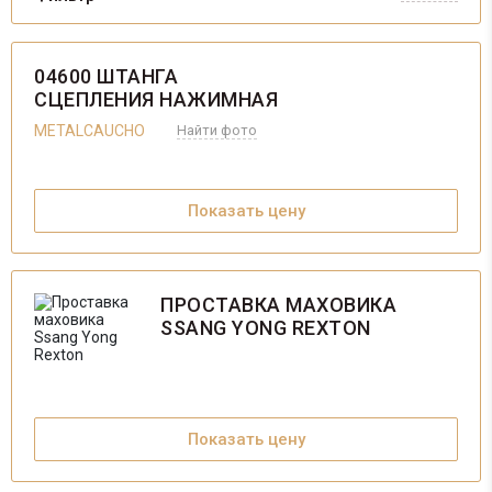
04600 ШТАНГА
СЦЕПЛЕНИЯ НАЖИМНАЯ
METALCAUCHO
Найти фото
Показать цену
ПРОСТАВКА МАХОВИКА
SSANG YONG REXTON
Показать цену