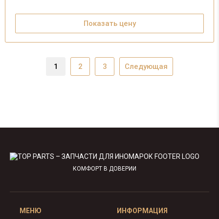
Показать цену
1
2
3
Следующая
КОМФОРТ В ДОВЕРИИ
МЕНЮ
ИНФОРМАЦИЯ