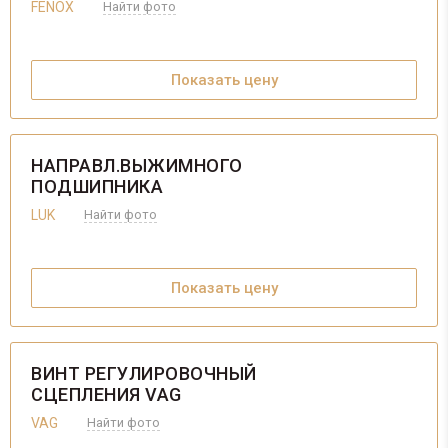
FENOX
Найти фото
Показать цену
НАПРАВЛ.ВЫЖИМНОГО
ПОДШИПНИКА
LUK
Найти фото
Показать цену
ВИНТ РЕГУЛИРОВОЧНЫЙ
СЦЕПЛЕНИЯ VAG
VAG
Найти фото