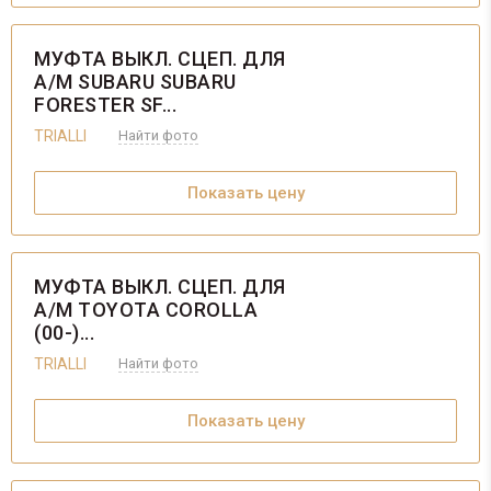
МУФТА ВЫКЛ. СЦЕП. ДЛЯ
А/М SUBARU SUBARU
FORESTER SF...
TRIALLI
Найти фото
Показать цену
МУФТА ВЫКЛ. СЦЕП. ДЛЯ
А/М TOYOTA COROLLA
(00-)...
TRIALLI
Найти фото
Показать цену