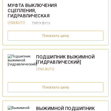
МУФТА ВЫКЛЮЧЕНИЯ
СЦЕПЛЕНИЯ,
ГИДРАВЛИЧЕСКАЯ
LYNXAUTO
Найти фото
Показать цену
ПОДШИПНИК ВЫЖИМНОЙ
[ГИДРАВЛИЧЕСКИЙ]
LYNX AUTO
Показать цену
ВЫЖИМНОЙ ПОДШИПНИК