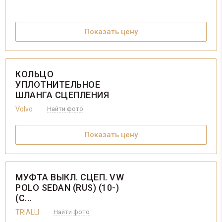
Показать цену
КОЛЬЦО
УПЛОТНИТЕЛЬНОЕ
ШЛАНГА СЦЕПЛЕНИЯ
РЕЗИНОВОЕ,...
Volvo
Найти фото
Показать цену
МУФТА ВЫКЛ. СЦЕП. VW
POLO SEDAN (RUS) (10-)
(С...
TRIALLI
Найти фото