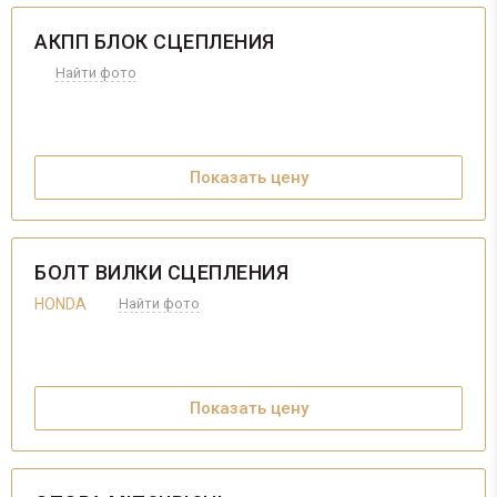
АКПП БЛОК СЦЕПЛЕНИЯ
Найти фото
Показать цену
БОЛТ ВИЛКИ СЦЕПЛЕНИЯ
HONDA
Найти фото
Показать цену