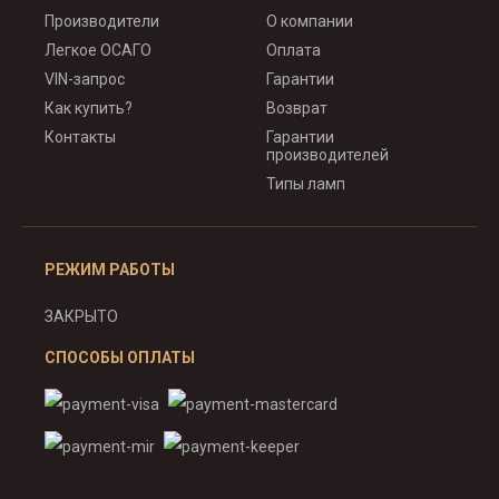
Производители
О компании
Легкое ОСАГО
Оплата
VIN-запрос
Гарантии
Как купить?
Возврат
Контакты
Гарантии
производителей
Типы ламп
РЕЖИМ РАБОТЫ
ЗАКРЫТО
СПОСОБЫ ОПЛАТЫ