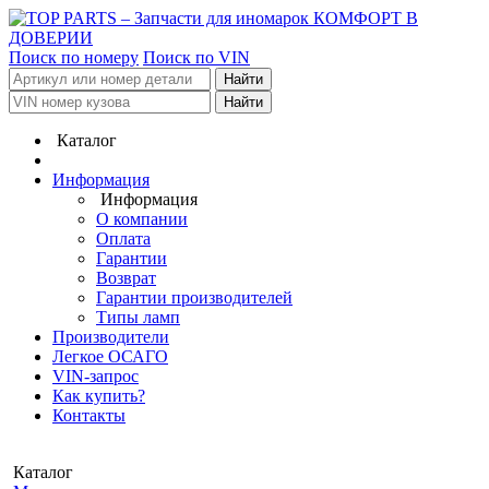
КОМФОРТ В
ДОВЕРИИ
Поиск по номеру
Поиск по VIN
Каталог
Информация
Информация
О компании
Оплата
Гарантии
Возврат
Гарантии производителей
Типы ламп
Производители
Легкое ОСАГО
VIN-запрос
Как купить?
Контакты
Каталог