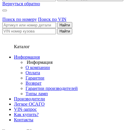
Вернуться обратно
Поиск по номеру
Поиск по VIN
Каталог
Информация
Информация
О компании
Оплата
Гарантии
Возврат
Гарантии производителей
Типы ламп
Производители
Легкое ОСАГО
VIN-запрос
Как купить?
Контакты