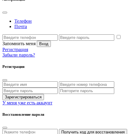
Телефон
Почта
Запомнить меня
Вход
Регистрация
Забыли пароль?
Регистрация
Зарегистрироваться
У меня уже есть аккаунт
Восстановление пароля
Получить код для восстановления