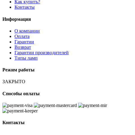
Как купить?
Контакты
Информация
О компании
Оплата
Гарантии
Возврат
Гарантии производителей
Типы ламп
Режим работы
ЗАКРЫТО
Способы оплаты
Контакты